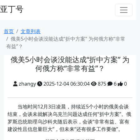
亚丁号
首页
文章列表
俄美5小时会谈没能达成“折中方案” 为何俄方称“非常
有益”？
俄美5小时会谈没能达成“折中方案” 为
何俄方称“非常有益”？
zhangy
2025-12-04 06:30:04
875
6
0
当地时间12月3日凌晨，持续近5个小时的俄美会谈
结束，会谈未就解决乌克兰问题达成任何“折中方案”。俄
罗斯总统助理乌沙科夫随后表示，会谈“非常有益、富有
建设性且信息量巨大”，但未来“还有很多工作要做”。