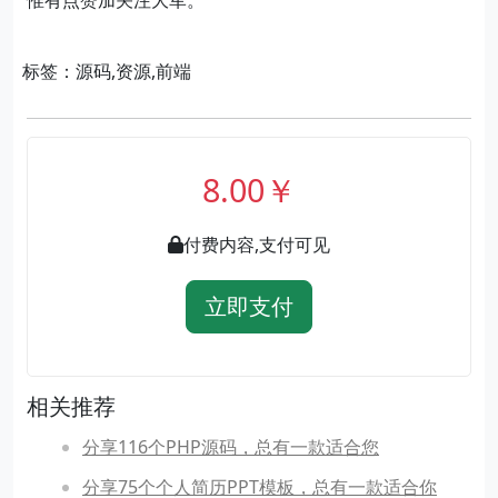
惟有点赞加关注大军。
标签：源码,资源,前端
8.00￥
付费内容,支付可见
立即支付
相关推荐
分享116个PHP源码，总有一款适合您
分享75个个人简历PPT模板，总有一款适合你