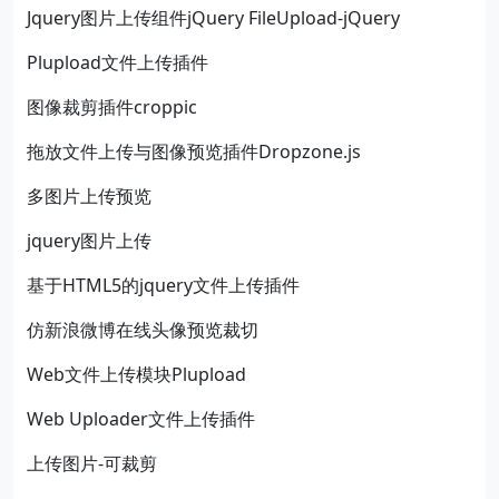
Jquery图片上传组件jQuery FileUpload-jQuery
Plupload文件上传插件
图像裁剪插件croppic
拖放文件上传与图像预览插件Dropzone.js
多图片上传预览
jquery图片上传
基于HTML5的jquery文件上传插件
仿新浪微博在线头像预览裁切
Web文件上传模块Plupload
Web Uploader文件上传插件
上传图片-可裁剪