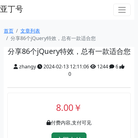
亚丁号
首页
文章列表
分享86个jQuery特效，总有一款适合您
分享86个jQuery特效，总有一款适合您
zhangy
2024-02-13 12:11:06
1244
6
0
8.00￥
付费内容,支付可见