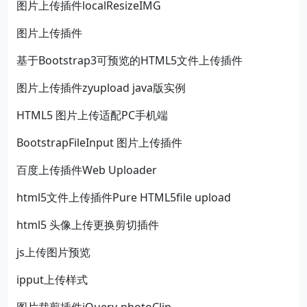
图片上传插件localResizeIMG
图片上传插件
基于Bootstrap3可预览的HTML5文件上传插件
图片上传插件zyupload java版实例
HTML5 图片上传适配PC手机端
BootstrapFileInput 图片上传插件
百度上传插件Web Uploader
html5文件上传插件Pure HTML5file upload
html5 头像上传更换剪切插件
js上传图片预览
ipput上传样式