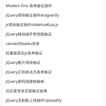
Modern Fms 表单验证插件
jQuery滑块验证插件dragverify
js滑块验证插件slideHuaKuai.js
jQuery移动端手势登陆验证
canvas仿baidu登录
轻量级原生js表单验证
jQuery图片滑块验证
jQuery正则表达式表单验证
jQuery密码强度校验框
仿百度登录页面验证效果
jQuery无刷新上传插件Uploadify