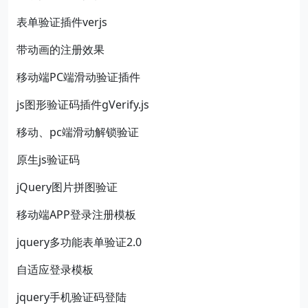
表单验证插件verjs
带动画的注册效果
移动端PC端滑动验证插件
js图形验证码插件gVerify.js
移动、pc端滑动解锁验证
原生js验证码
jQuery图片拼图验证
移动端APP登录注册模板
jquery多功能表单验证2.0
自适应登录模板
jquery手机验证码登陆