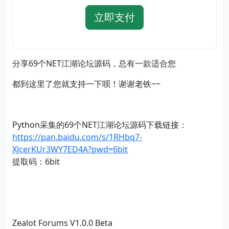
立即支付
分享69个NET江湖论坛源码，总有一款适合您
都到这里了您就支持一下呗！谢谢老铁~~
Python采集的69个NET江湖论坛源码下载链接：
https://pan.baidu.com/s/1RHbq7-
XJcerKUr3WY7ED4A?pwd=6bit
提取码：6bit
Zealot Forums V1.0.0 Beta