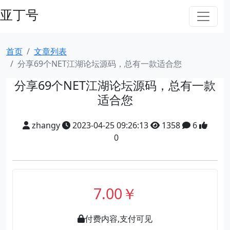
亚丁号
首页
文章列表
分享69个NET江湖论坛源码，总有一款适合您
分享69个NET江湖论坛源码，总有一款
适合您
zhangy
2023-04-25 09:26:13
1358
6
0
7.00￥
付费内容,支付可见