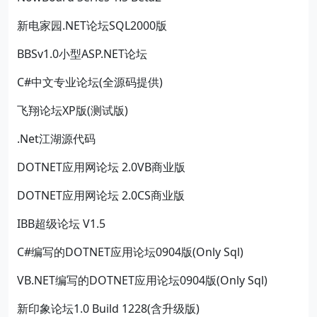
新电家园.NET论坛SQL2000版
BBSv1.0小型ASP.NET论坛
C#中文专业论坛(全源码提供)
飞翔论坛XP版(测试版)
.Net江湖源代码
DOTNET应用网论坛 2.0VB商业版
DOTNET应用网论坛 2.0CS商业版
IBB超级论坛 V1.5
C#编写的DOTNET应用论坛0904版(Only Sql)
VB.NET编写的DOTNET应用论坛0904版(Only Sql)
新印象论坛1.0 Build 1228(含升级版)