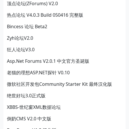
顶点论坛(ZForums) V2.0
热点论坛 V4.0.3 Build 050416 完整版
Bincess 论坛 Beta2
Zyh论坛V2.0
狂人论坛V3.0
Asp.Net Forums V2.0.1 中文官方圣诞版
老猫的理想ASP.NET探针 V0.10
微软社区开发包Community Starter Kit 最终汉化版
绝世好坛3.0正式版
XBBS-世纪窗XML数据论坛
倒奶CMS V2.0 中文版