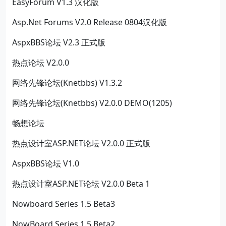
EasyForum V1.3 汉化版
Asp.Net Forums V2.0 Release 0804汉化版
AspxBBS论坛 V2.3 正式版
热点论坛 V2.0.0
网络先锋论坛(Knetbbs) V1.3.2
网络先锋论坛(Knetbbs) V2.0.0 DEMO(1205)
畅想论坛
热点设计室ASP.NET论坛 V2.0.0 正式版
AspxBBS论坛 V1.0
热点设计室ASP.NET论坛 V2.0.0 Beta 1
Nowboard Series 1.5 Beta3
NowBoard Series 1.5 Beta2