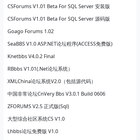
CSForums V1.01 Beta For SQL Server 安装版
CSForums V1.01 Beta For SQL Server 源码版
Goago Forums 1.02
SeaBBS V1.0 ASP.NET论坛程序(ACCESS免费版)
Knetbbs V4.0.2 Final
RBbbs V1.01(.Net论坛系统）
XMLChina论坛系统V2.0（包括源代码）
中国非常论坛CnVery Bbs V3.0.1 Build 0606
ZFORUMS V2.5 正式版(Sql)
大型综合社区系统CS V1.0
Lhbbs论坛免费版 V1.0