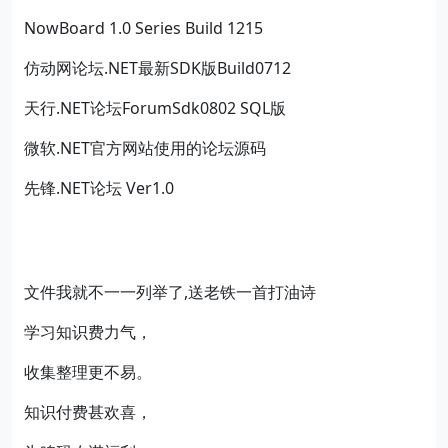
NowBoard 1.0 Series Build 1215
仿动网论坛.NET最新SDK版Build0712
天行.NET论坛ForumSdk0802 SQL版
微软.NET官方网站使用的论坛源码
先锋.NET论坛 Ver1.0
文件我就不一一列举了,送老铁一首打油诗
学习知识费力气，
收集整理更不易。
知识付费甚欢喜，