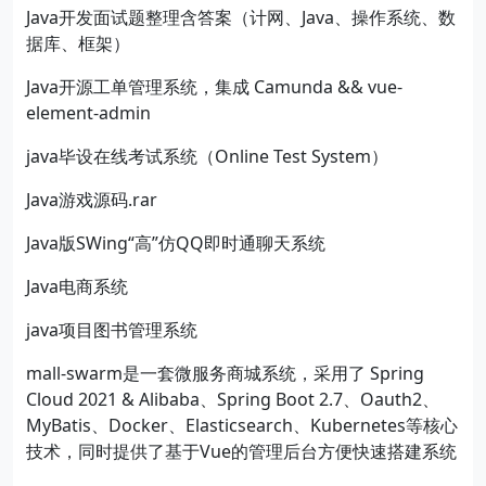
Java开发面试题整理含答案（计网、Java、操作系统、数
据库、框架）
Java开源工单管理系统，集成 Camunda && vue-
element-admin
java毕设在线考试系统（Online Test System）
Java游戏源码.rar
Java版SWing“高”仿QQ即时通聊天系统
Java电商系统
java项目图书管理系统
mall-swarm是一套微服务商城系统，采用了 Spring
Cloud 2021 & Alibaba、Spring Boot 2.7、Oauth2、
MyBatis、Docker、Elasticsearch、Kubernetes等核心
技术，同时提供了基于Vue的管理后台方便快速搭建系统