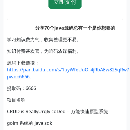
立即支付
分享70个Java源码总有一个是你想要的
学习知识费力气，收集整理更不易。
知识付费甚欢喜，为咱码农谋福利。
源码下载链接：
https://pan.baidu.com/s/1uyWfeUuO_4jRbAEw825qRw?
pwd=6666
提取码：6666
项目名称
CRUD is ReallyUrgly coDed -- 万能快速原型系统
goim 系统的 java sdk