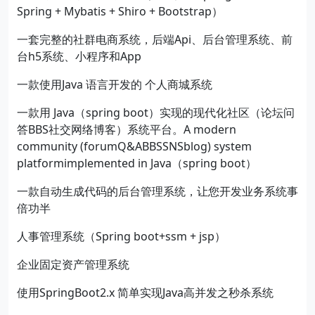
Spring + Mybatis + Shiro + Bootstrap）
一套完整的社群电商系统，后端Api、后台管理系统、前
台h5系统、小程序和App
一款使用Java 语言开发的 个人商城系统
一款用 Java（spring boot）实现的现代化社区（论坛问
答BBS社交网络博客）系统平台。A modern
community (forumQ&ABBSSNSblog) system
platformimplemented in Java（spring boot）
一款自动生成代码的后台管理系统，让您开发业务系统事
倍功半
人事管理系统（Spring boot+ssm + jsp）
企业固定资产管理系统
使用SpringBoot2.x 简单实现Java高并发之秒杀系统