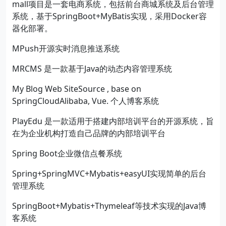
mall项目是一套电商系统，包括前台商城系统及后台管理
系统，基于SpringBoot+MyBatis实现，采用Docker容
器化部署。
MPush开源实时消息推送系统
MRCMS 是一款基于Java的动态内容管理系统
My Blog Web SiteSource , base on
SpringCloudAlibaba, Vue. 个人博客系统
PlayEdu 是一款适用于搭建内部培训平台的开源系统，旨
在为企业机构打造自己品牌的内部培训平台
Spring Boot企业微信点餐系统
Spring+SpringMVC+Mybatis+easyUI实现简单的后台
管理系统
SpringBoot+Mybatis+Thymeleaf等技术实现的Java博
客系统