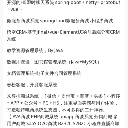
开源的H5即时聊天系统 spring-boot + netty+ protobuf
+ vue ~
微服务商城系统 springcloud微服务商城 小程序商城
悟空CRM-基于jfinal+vue+ElementUI的前后端分离CRM
系统
教学资源管理系统，By Java
数据库课设：图书馆管理系统（Java+MySQL）
文档管理系统-电子文件合同管理系统
春松客服，开源客服系统
来客推商城系统， [ 微信 + 支付宝 + 百度 + 头条 ] 小程序
+ APP + 公众号 + PC + H5，注重界面美感与用户体验，
打造独特电商系统生态圈，不可多得的二开神器。
【JAVA商城 PHP商城系统 uniapp商城系统 分销商城 多
用户商城 SaaS O2O商城 B2B2C S2B2C 小程序直播商城