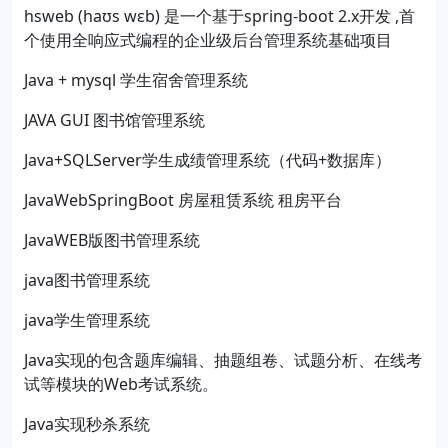
hsweb (haʊs wɛb) 是一个基于spring-boot 2.x开发 ,首
个使用全响应式编程的企业级后台管理系统基础项目
Java + mysql 学生宿舍管理系统
JAVA GUI 图书馆管理系统
Java+SQLServer学生成绩管理系统（代码+数据库）
JavaWebSpringBoot 房屋租赁系统 租房平台
JavaWEB版图书管理系统
java图书管理系统
java学生管理系统
Java实现的包含题库编辑、抽题组卷、试题分析、在线考
试等模块的Web考试系统。
Java实现秒杀系统