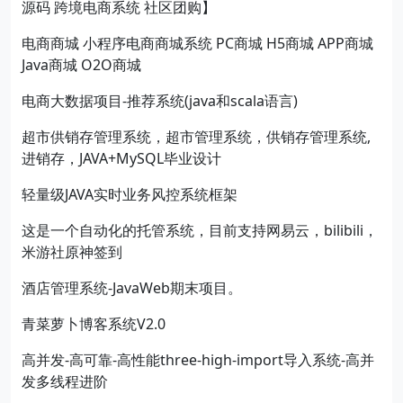
源码 跨境电商系统 社区团购】
电商商城 小程序电商商城系统 PC商城 H5商城 APP商城
Java商城 O2O商城
电商大数据项目-推荐系统(java和scala语言)
超市供销存管理系统，超市管理系统，供销存管理系统,
进销存，JAVA+MySQL毕业设计
轻量级JAVA实时业务风控系统框架
这是一个自动化的托管系统，目前支持网易云，bilibili，
米游社原神签到
酒店管理系统-JavaWeb期末项目。
青菜萝卜博客系统V2.0
高并发-高可靠-高性能three-high-import导入系统-高并
发多线程进阶