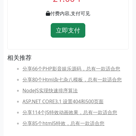
付费内容,支付可见
立即支付
相关推荐
分享66个PHP影音娱乐源码，总有一款适合您
分享80个Html杂七杂八模板，总有一款适合您
NodeJS实现快速排序算法
ASP.NET CORE3.1 设置404和500页面
分享114个JS特效动画效果，总有一款适合您
分享85个html5特效，总有一款适合您