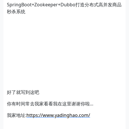
SpringBoot+Zookeeper+Dubbo打造分布式高并发商品
秒杀系统
好了就写到这吧
你有时间常去我家看看我在这里谢谢你啦...
我家地址:
https://www.yadinghao.com/