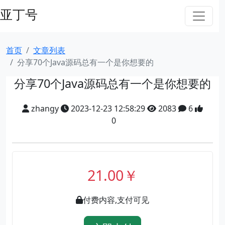
亚丁号
首页
文章列表
分享70个Java源码总有一个是你想要的
分享70个Java源码总有一个是你想要的
zhangy
2023-12-23 12:58:29
2083
6
0
21.00￥
付费内容,支付可见