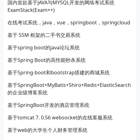
国内首款基于JAVA与MYSQL开发的网络考试系统
ExamStack(Exam++)
在线考试系统，java，vue，springboot，springcloud
基于 SSM 框架的二手书交易系统
基于spring boot的java论坛系统
基于Spring Boot的高性能秒杀系统
基于Spring-boot和bootstrap搭建的商城系统
基于SpringBoot+MyBatis+Shiro+Redis+ElasticSearch
的企业级博客系统
基于SpringBoot开发的酒店管理系统
基于tomcat 7. 0.56 websocket的在线客服系统
基于web的大学生个人财务管理系统