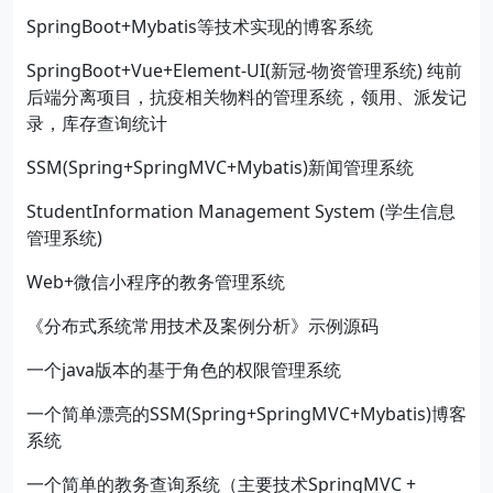
SpringBoot+Mybatis等技术实现的博客系统
SpringBoot+Vue+Element-UI(新冠-物资管理系统) 纯前
后端分离项目，抗疫相关物料的管理系统，领用、派发记
录，库存查询统计
SSM(Spring+SpringMVC+Mybatis)新闻管理系统
StudentInformation Management System (学生信息
管理系统)
Web+微信小程序的教务管理系统
《分布式系统常用技术及案例分析》示例源码
一个java版本的基于角色的权限管理系统
一个简单漂亮的SSM(Spring+SpringMVC+Mybatis)博客
系统
一个简单的教务查询系统（主要技术SpringMVC +