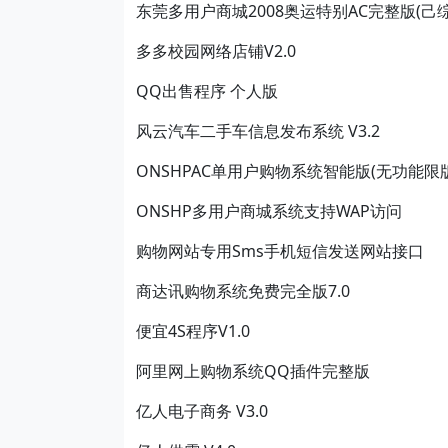
东莞多用户商城2008奥运特别AC完整版(己
多多校园网络店铺V2.0
QQ出售程序 个人版
风云汽车二手车信息发布系统 V3.2
ONSHPAC单用户购物系统智能版(无功能限版
ONSHP多用户商城系统支持WAP访问
购物网站专用Sms手机短信发送网站接口
商达讯购物系统免费完全版7.0
便宜4S程序V1.0
阿里网上购物系统QQ插件完整版
亿人电子商务 V3.0