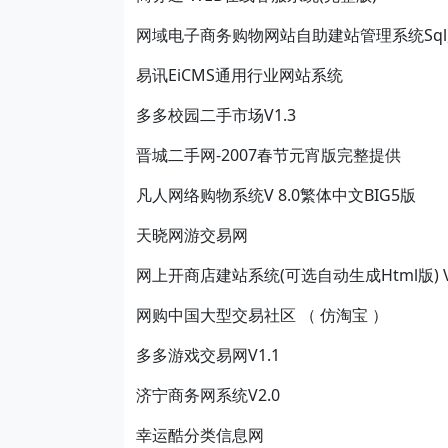
网域电子商务购物网站自助建站管理系统Sq
易讯EiCMS通用行业网站系统
多多校园二手市场V1.3
晋城二手网-2007春节元宵版完整提供
凡人网络购物系统V 8.0繁体中文BIG5版
天晓网游交易网
网上开商店建站系统(可选自动生成Html版) V7
网购中国大型交易社区 （ 仿淘宝 ）
多多游戏交易网V1.1
济宁商务网系统V2.0
幸运酷分类信息网