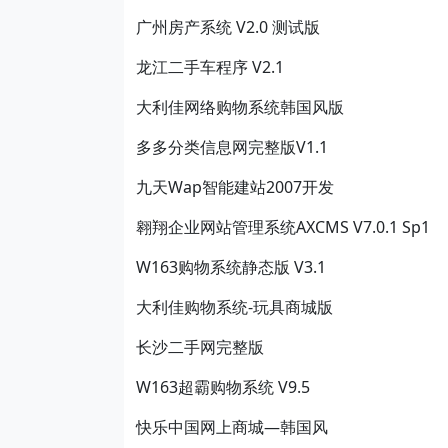
广州房产系统 V2.0 测试版
龙江二手车程序 V2.1
大利佳网络购物系统韩国风版
多多分类信息网完整版V1.1
九天Wap智能建站2007开发
翱翔企业网站管理系统AXCMS V7.0.1 Sp1
W163购物系统静态版 V3.1
大利佳购物系统-玩具商城版
长沙二手网完整版
W163超霸购物系统 V9.5
快乐中国网上商城—韩国风