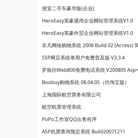
便宜二手车豪华版(企业)
HeroEasy英豪通用企业网站管理系统V1.0
HeroEasy英豪外贸企业网站管理系统V1.0
非凡网络购物系统 2008 Build 02 (Access
SSP网店系统单用户免费普及版 V3.3.4
罗栋仿Web800免费电话系统 V200805 Asp+A
Boobuy购物系统 08.04.05（仿淘宝版）
上海国际航空票务有限公司
航空机票管理系统
PoPo工作室QQ出售程序
ASP机票查询预定系统 Build20071211