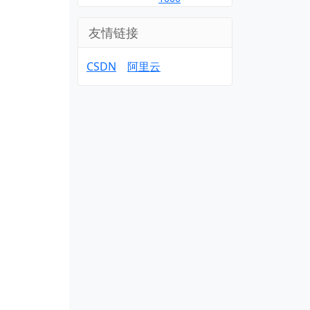
友情链接
CSDN
阿里云