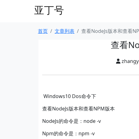
亚丁号
首页
文章列表
查看NodeJs版本和查看N
查看No
zhang
Windows10 Dos命令下
查看NodeJs版本和查看NPM版本
NodeJs的命令是：node -v
Npm的命令是：npm -v