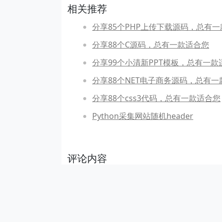
相关推荐
分享85个PHP上传下载源码，总有
分享88个C源码，总有一款适合您
分享99个小清新PPT模板，总有一款
分享88个NET电子商务源码，总有一
分享88个css3代码，总有一款适合您
Python采集网站随机header
评论内容