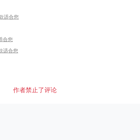
一款适合您
适合您
款适合您
作者禁止了评论