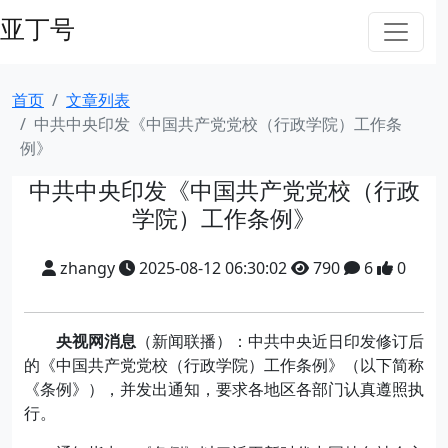
亚丁号
首页
文章列表
中共中央印发《中国共产党党校（行政学院）工作条
例》
中共中央印发《中国共产党党校（行政
学院）工作条例》
zhangy
2025-08-12 06:30:02
790
6
0
央视网消息
（新闻联播）：中共中央近日印发修订后
的《中国共产党党校（行政学院）工作条例》（以下简称
《条例》），并发出通知，要求各地区各部门认真遵照执
行。