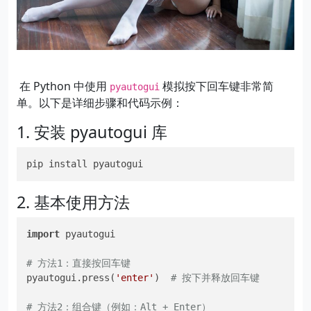
在 Python 中使用
模拟按下回车键非常简
pyautogui
单。以下是详细步骤和代码示例：
1. 安装 pyautogui 库
pip install pyautogui
2. 基本使用方法
import
 pyautogui

# 方法1：直接按回车键
pyautogui.press(
'enter'
)  
# 按下并释放回车键
# 方法2：组合键（例如：Alt + Enter）