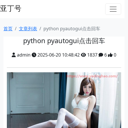
亚丁号
首页
文章列表
python pyautogui点击回车
python pyautogui点击回车
admin
2025-06-20 10:48:42
1837
6
0