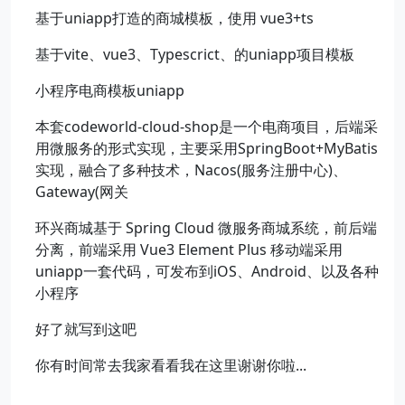
基于uniapp打造的商城模板，使用 vue3+ts
基于vite、vue3、Typescrict、的uniapp项目模板
小程序电商模板uniapp
本套codeworld-cloud-shop是一个电商项目，后端采
用微服务的形式实现，主要采用SpringBoot+MyBatis
实现，融合了多种技术，Nacos(服务注册中心)、
Gateway(网关
环兴商城基于 Spring Cloud 微服务商城系统，前后端
分离，前端采用 Vue3 Element Plus 移动端采用
uniapp一套代码，可发布到iOS、Android、以及各种
小程序
好了就写到这吧
你有时间常去我家看看我在这里谢谢你啦...