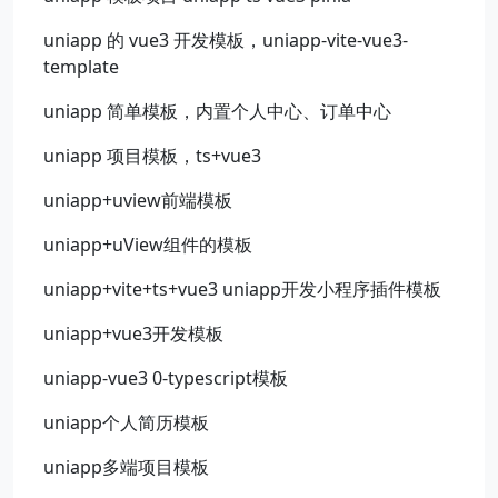
uniapp 的 vue3 开发模板，uniapp-vite-vue3-
template
uniapp 简单模板，内置个人中心、订单中心
uniapp 项目模板，ts+vue3
uniapp+uview前端模板
uniapp+uView组件的模板
uniapp+vite+ts+vue3 uniapp开发小程序插件模板
uniapp+vue3开发模板
uniapp-vue3 0-typescript模板
uniapp个人简历模板
uniapp多端项目模板