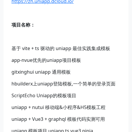
https://zh.uniapp.dcloud.io/
项目名称：
基于 vite + ts 驱动的 uniapp 最佳实践集成模板
app-nvue优先的uniapp项目模板
gitxinghui uniapp 通用模板
hbuilderx上uniapp登陆模板,一个简单的登录页面
ScriptEcho Uniapp的模板项目
uniapp + nutui 移动端&小程序&H5模板工程
uniapp + Vue3 + graphql 模板代码实测可用
uniapp 模板项目 uniapp ts vue3 pinia