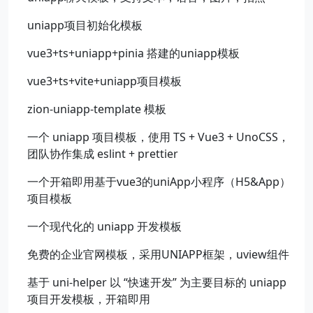
uniapp项目初始化模板
vue3+ts+uniapp+pinia 搭建的uniapp模板
vue3+ts+vite+uniapp项目模板
zion-uniapp-template 模板
一个 uniapp 项目模板，使用 TS + Vue3 + UnoCSS，
团队协作集成 eslint + prettier
一个开箱即用基于vue3的uniApp小程序（H5&App）
项目模板
一个现代化的 uniapp 开发模板
免费的企业官网模板，采用UNIAPP框架，uview组件
基于 uni-helper 以 “快速开发” 为主要目标的 uniapp
项目开发模板，开箱即用