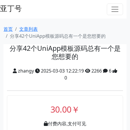
亚丁号
首页
文章列表
分享42个UniApp模板源码总有一个是您想要的
分享42个UniApp模板源码总有一个是
您想要的
zhangy
2025-03-03 12:22:19
2266
6
0
30.00￥
付费内容,支付可见