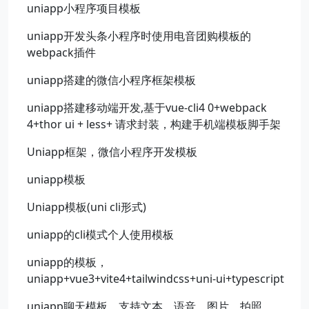
uniapp小程序项目模板
uniapp开发头条小程序时使用电音团购模板的
webpack插件
uniapp搭建的微信小程序框架模板
uniapp搭建移动端开发,基于vue-cli4 0+webpack
4+thor ui + less+ 请求封装，构建手机端模板脚手架
Uniapp框架，微信小程序开发模板
uniapp模板
Uniapp模板(uni cli形式)
uniapp的cli模式个人使用模板
uniapp的模板，
uniapp+vue3+vite4+tailwindcss+uni-ui+typescript
uniapp聊天模板，支持文本，语音，图片，拍照