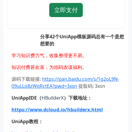
立即支付
分享42个UniApp模板源码总有一个是您
想要的
学习知识费力气，收集整理更不易。
知识付费甚欢喜，为咱码农谋福利。
源码下载链接:
https://pan.baidu.com/s/1g2oL9N-
09uLLo8zWqRctEA?pwd=3xsn
提取码: 3xsn
UniAppIDE
（
HBuilderX
）下载地址：
https://www.dcloud.io/hbuilderx.html
UniApp
教程：