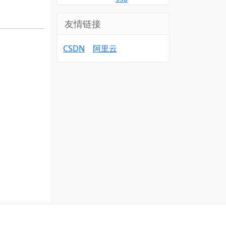
友情链接
CSDN
阿里云