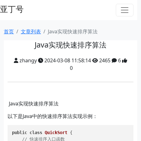
亚丁号
首页
文章列表
Java实现快速排序算法
Java实现快速排序算法
zhangy
2024-03-08 11:58:14
2465
6
0
Java实现快速排序算法
以下是Java中的快速排序算法实现示例：
public
class
QuickSort
 {

// 快速排序入口函数