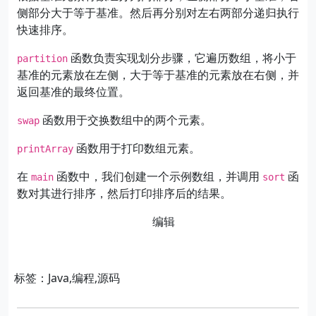
侧部分大于等于基准。然后再分别对左右两部分递归执行
快速排序。
函数负责实现划分步骤，它遍历数组，将小于
partition
基准的元素放在左侧，大于等于基准的元素放在右侧，并
返回基准的最终位置。
函数用于交换数组中的两个元素。
swap
函数用于打印数组元素。
printArray
在
函数中，我们创建一个示例数组，并调用
函
main
sort
数对其进行排序，然后打印排序后的结果。
​编辑
标签：Java,编程,源码