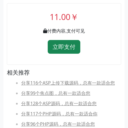
11.00￥
付费内容,支付可见
立即支付
相关推荐
分享116个ASP上传下载源码，总有一款适合您
分享99个焦点图，总有一款适合您
分享128个ASP源码，总有一款适合您
分享117个PHP源码，总有一款适合你
分享96个PHP源码，总有一款适合您