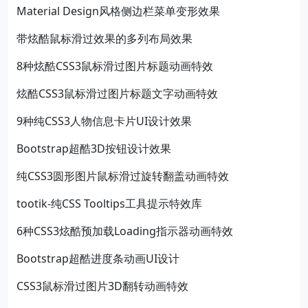
Material Design风格侧边栏菜单变形效果
带炫酷鼠标滑过效果的多列布局效果
8种炫酷CSS3鼠标滑过图片标题动画特效
炫酷CSS3鼠标滑过图片标题文字动画特效
9种纯CSS3人物信息卡片UI设计效果
Bootstrap超酷3D按钮设计效果
纯CSS3圆形图片鼠标滑过旋转翻盖动画特效
tootik-纯CSS Tooltips工具提示特效库
6种CSS3炫酷预加载Loading指示器动画特效
Bootstrap超酷进度条动画UI设计
CSS3鼠标滑过图片3D翻转动画特效