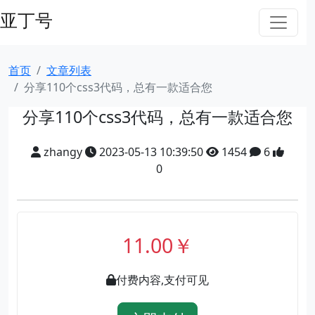
亚丁号
首页
文章列表
分享110个css3代码，总有一款适合您
分享110个css3代码，总有一款适合您
zhangy
2023-05-13 10:39:50
1454
6
0
11.00￥
付费内容,支付可见