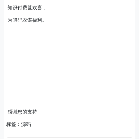
知识付费甚欢喜，
为咱码农谋福利。
感谢您的支持
标签：源码