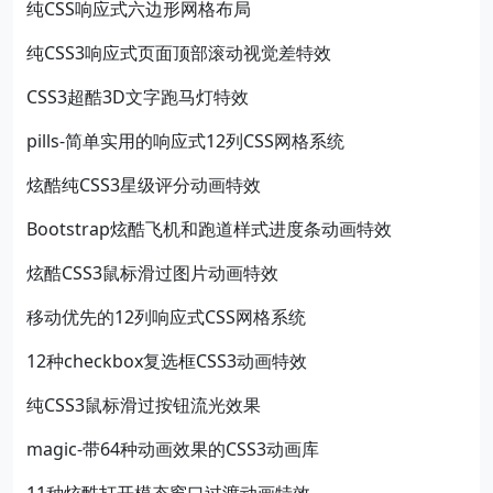
纯CSS响应式六边形网格布局
纯CSS3响应式页面顶部滚动视觉差特效
CSS3超酷3D文字跑马灯特效
pills-简单实用的响应式12列CSS网格系统
炫酷纯CSS3星级评分动画特效
Bootstrap炫酷飞机和跑道样式进度条动画特效
炫酷CSS3鼠标滑过图片动画特效
移动优先的12列响应式CSS网格系统
12种checkbox复选框CSS3动画特效
纯CSS3鼠标滑过按钮流光效果
magic-带64种动画效果的CSS3动画库