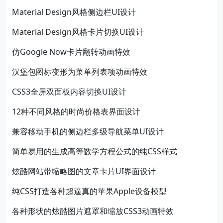
Material Design风格侧边栏UI设计
Material Design风格卡片切换UI设计
仿Google Now卡片翻转动画特效
汉堡包图标变形为菜单列表项动画特效
CSS3全屏双面板内容切换UI设计
12种不同风格的时尚价格表界面设计
兼容移动手机的侧边栏多级导航菜单UI设计
简单易用的生成高等数学方程公式的纯CSS样式
炫酷网站带缩略图的文章卡片UI界面设计
纯CSS打造各种超逼真的苹果Apple设备模型
各种形状的炫酷图片遮罩和缩放CSS3动画特效