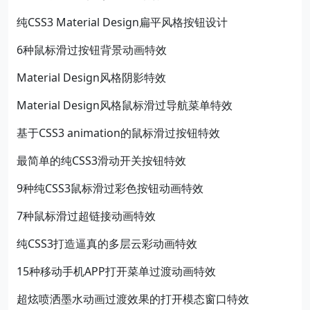
纯CSS3 Material Design扁平风格按钮设计
6种鼠标滑过按钮背景动画特效
Material Design风格阴影特效
Material Design风格鼠标滑过导航菜单特效
基于CSS3 animation的鼠标滑过按钮特效
最简单的纯CSS3滑动开关按钮特效
9种纯CSS3鼠标滑过彩色按钮动画特效
7种鼠标滑过超链接动画特效
纯CSS3打造逼真的多层云彩动画特效
15种移动手机APP打开菜单过渡动画特效
超炫喷洒墨水动画过渡效果的打开模态窗口特效