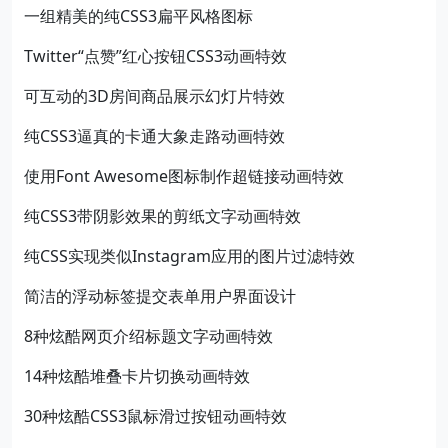
一组精美的纯CSS3扁平风格图标
Twitter“点赞”红心按钮CSS3动画特效
可互动的3D房间商品展示幻灯片特效
纯CSS3逼真的卡通大象走路动画特效
使用Font Awesome图标制作超链接动画特效
纯CSS3带阴影效果的剪纸文字动画特效
纯CSS实现类似Instagram应用的图片过滤特效
简洁的浮动标签提交表单用户界面设计
8种炫酷网页介绍标题文字动画特效
14种炫酷堆叠卡片切换动画特效
30种炫酷CSS3鼠标滑过按钮动画特效