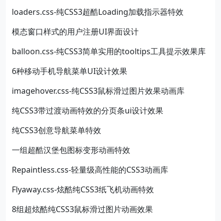
loaders.css-纯CSS3超酷Loading加载指示器特效
模态窗口样式的用户注册UI界面设计
balloon.css-纯CSS3简单实用的tooltips工具提示效果库
6种移动手机导航菜单UI设计效果
imagehover.css-纯CSS3鼠标滑过图片效果动画库
纯CSS3带过渡动画特效的分页条ui设计效果
纯CSS3创意导航菜单特效
一组超酷汉堡包图标变形动画特效
Repaintless.css-轻量级高性能的CSS3动画库
Flyaway.css-炫酷纯CSS3纸飞机动画特效
8组超炫酷纯CSS3鼠标滑过图片动画效果