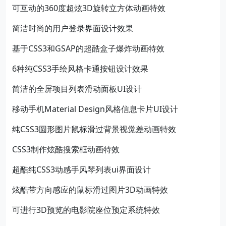
可互动的360度超炫3D旋转立方体动画特效
简洁时尚的用户登录界面设计效果
基于CSS3和GSAP的超酷盒子爆炸动画特效
6种纯CSS3手绘风格卡通按钮设计效果
简洁的全屏项目列表滑动面板UI设计
移动手机Material Design风格信息卡片UI设计
纯CSS3圆形图片鼠标滑过背景视觉差动画特效
CSS3制作炫酷搜索框动画特效
超酷纯CSS3动感手风琴列表ui界面设计
炫酷带方向感应的鼠标滑过图片3D动画特效
可进行3D预览的电影院座位预定系统特效