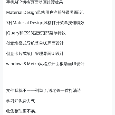
手机APP切换页面动画过渡效果
Material Design风格用户注册登录界面设计
7种Material Design风格打开菜单按钮特效
jQuery和CSS3固定顶部菜单特效
创意堆叠式导航菜单UI界面设计
创意卡片式项目管理界面UI设计
windows8 Metro风格打开面板动画UI设计
文件我就不一一列举了,送老铁一首打油诗
学习知识费力气，
收集整理更不易。