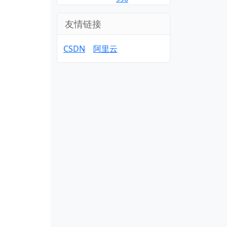
友情链接
CSDN
阿里云