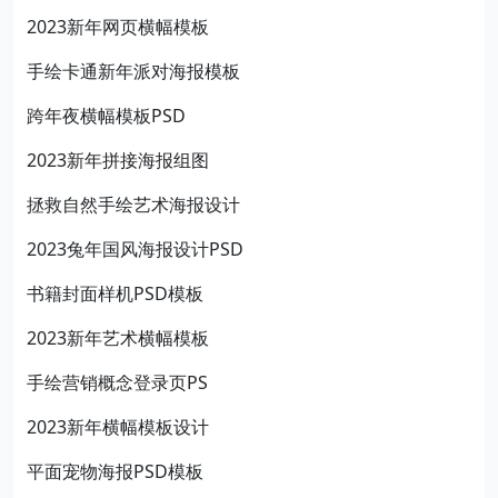
2023新年网页横幅模板
手绘卡通新年派对海报模板
跨年夜横幅模板PSD
2023新年拼接海报组图
拯救自然手绘艺术海报设计
2023兔年国风海报设计PSD
书籍封面样机PSD模板
2023新年艺术横幅模板
手绘营销概念登录页PS
2023新年横幅模板设计
平面宠物海报PSD模板