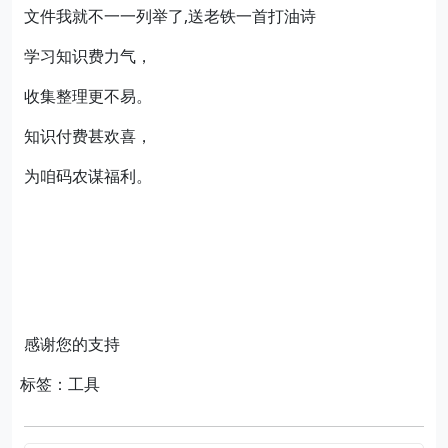
文件我就不一一列举了,送老铁一首打油诗
学习知识费力气，
收集整理更不易。
知识付费甚欢喜，
为咱码农谋福利。
感谢您的支持
标签：工具