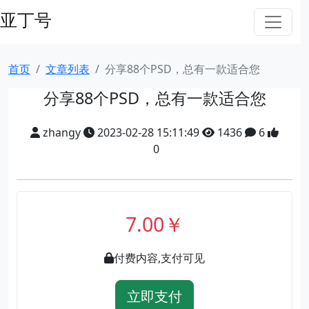
亚丁号
首页
文章列表
分享88个PSD，总有一款适合您
分享88个PSD，总有一款适合您
zhangy
2023-02-28 15:11:49
1436
6
0
7.00￥
付费内容,支付可见
立即支付