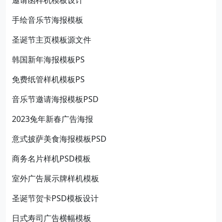
邀请函样机模板设计
手绘音乐节海报模板
圣诞节主页模板源文件
韩国新年海报模板PS
免费纸管样机模板PS
音乐节邀请海报模板PSD
2023兔年新春广告海报
意式披萨美食海报模板PSD
商务名片样机PSD模板
室外广告展示牌样机模板
圣诞节贺卡PSD模板设计
日式寿司广告横幅模板