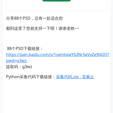
分享88个PSD，总有一款适合您
都到这里了您就支持一下呗！谢谢老铁~~
88个PSD下载链接：
https://pan.baidu.com/s/1yamtowYGINr5eVyZe9l42Q?
pwd=g3wz
提取码：g3wz
Python采集代码下载链接：
采集代码.zip - 蓝奏云