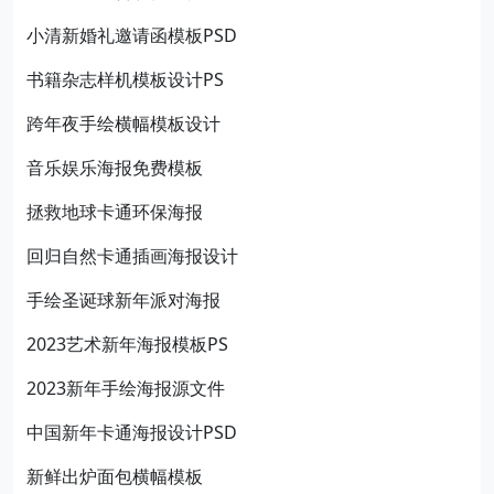
小清新婚礼邀请函模板PSD
书籍杂志样机模板设计PS
跨年夜手绘横幅模板设计
音乐娱乐海报免费模板
拯救地球卡通环保海报
回归自然卡通插画海报设计
手绘圣诞球新年派对海报
2023艺术新年海报模板PS
2023新年手绘海报源文件
中国新年卡通海报设计PSD
新鲜出炉面包横幅模板