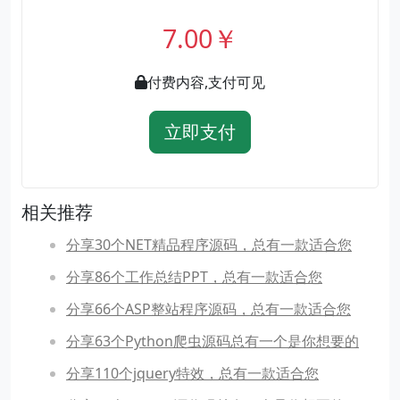
7.00￥
付费内容,支付可见
立即支付
相关推荐
分享30个NET精品程序源码，总有一款适合您
分享86个工作总结PPT，总有一款适合您
分享66个ASP整站程序源码，总有一款适合您
分享63个Python爬虫源码总有一个是你想要的
分享110个jquery特效，总有一款适合您