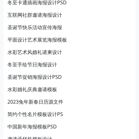
冬至卡通插画海报设计PSD
互联网社群邀请海报设计
圣诞节快乐活动宣传海报
平面设计艺术展览海报模板
水彩艺术风婚礼请柬设计
冬至手绘节日海报设计
圣诞节促销海报设计PSD
水彩婚礼庆典邀请模板
2023兔年新春日历源文件
简约个性名片模板设计PS
中国新年海报模板PSD