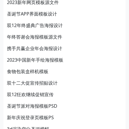
2023新年网页模板源文件
圣诞节APP界面模板设计
双12年终盛典广告海报设计
年终答谢会海报模板源文件
携手共赢企业年会海报设计
2023中国新年手绘海报模板
食物包装盒样机模板
双十二大促宣传招贴设计
双12狂欢继续促销宣传
圣诞节派对海报模板PSD
新年庆祝登录页模板PS