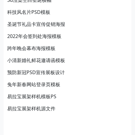
3d渲染空白圣诞横幅
科技风名片PSD模板
圣诞节礼品卡宣传促销海报
2022年会签到处海报模板
跨年晚会幕布海报模板
小清新婚礼鲜花邀请函模板
预防新冠PSD宣传展板设计
兔年新春网站登录页模板
易拉宝展架样机模板PS
易拉宝展架样机源文件