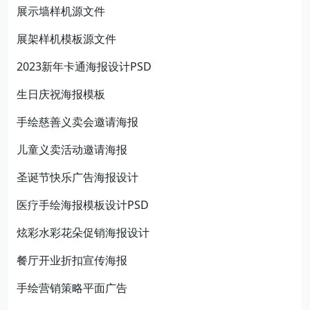
展示墙样机源文件
展架样机模板源文件
2023新年卡通海报设计PSD
生日庆祝海报模板
手绘慈善义卖会邀请海报
儿童义卖活动邀请海报
圣诞节快乐广告海报设计
医疗手绘海报模板设计PSD
炫彩水彩花朵促销海报设计
餐厅开业折扣宣传海报
手绘营销策略平面广告