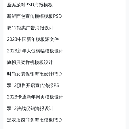
圣诞派对PSD海报模板
新鲜面包宣传横幅模板PSD
双12钜惠广告海报设计
2023中国新年模板源文件
2023新年大促横幅模板设计
旗帜展架样机模板设计
时尚女装促销海报设计PSD
双12预售开启宣传海报PS
2023卡通新年网页模板设计
双12决战促销海报设计
黑灰质感商务海报模板PSD