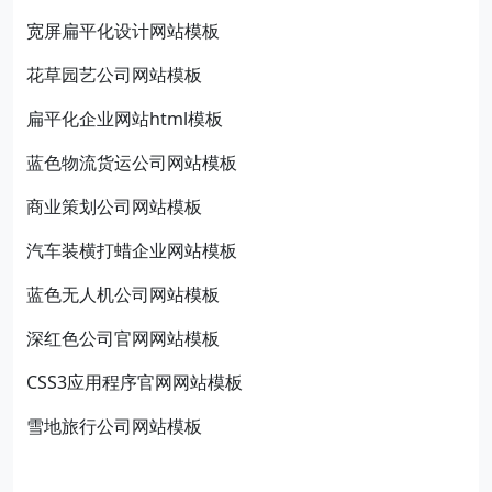
宽屏扁平化设计网站模板
花草园艺公司网站模板
扁平化企业网站html模板
蓝色物流货运公司网站模板
商业策划公司网站模板
汽车装横打蜡企业网站模板
蓝色无人机公司网站模板
深红色公司官网网站模板
CSS3应用程序官网网站模板
雪地旅行公司网站模板