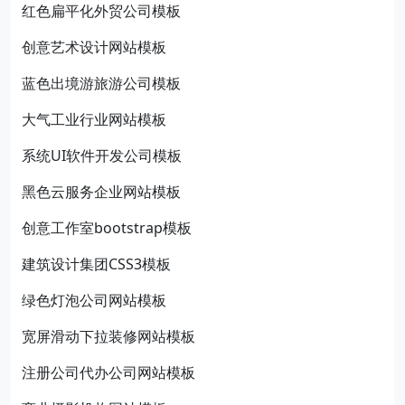
红色扁平化外贸公司模板
创意艺术设计网站模板
蓝色出境游旅游公司模板
大气工业行业网站模板
系统UI软件开发公司模板
黑色云服务企业网站模板
创意工作室bootstrap模板
建筑设计集团CSS3模板
绿色灯泡公司网站模板
宽屏滑动下拉装修网站模板
注册公司代办公司网站模板