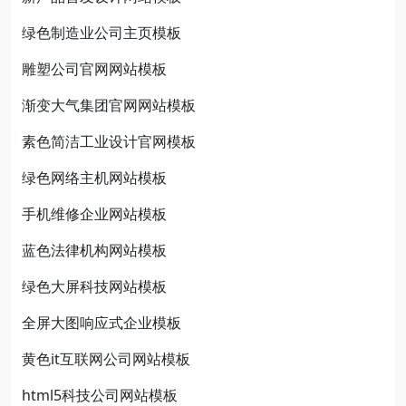
绿色制造业公司主页模板
雕塑公司官网网站模板
渐变大气集团官网网站模板
素色简洁工业设计官网模板
绿色网络主机网站模板
手机维修企业网站模板
蓝色法律机构网站模板
绿色大屏科技网站模板
全屏大图响应式企业模板
黄色it互联网公司网站模板
html5科技公司网站模板