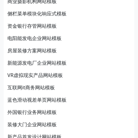
商业摄影机构网站模板
侧栏菜单模块化响应式模板
资金银行存管网站模板
电阳能发电企业网站模板
房屋装修方案网站模板
新能源发电厂企业网站模板
VR虚拟现实产品网站模板
互联网it商务网站模板
蓝色滑动视差单页网站模板
外国银行业务网站模板
装修大门企业网站模板
新产品首发设计网站模板