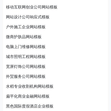
移动互联网创业公司网站模板
网站设计公司响应式模板
户外施工企业网站模板
微商护肤品网站模板
电脑上门维修网站模板
城市照明工程网站模板
宽屏灯饰公司网站模板
外贸服务公司网站模板
水稻专业收割机构网站模板
扁平化商业金融网站模板
黑色国际度假酒店企业模板