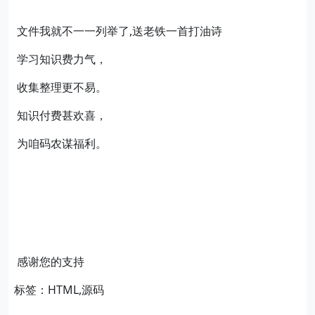
文件我就不一一列举了,送老铁一首打油诗
学习知识费力气，
收集整理更不易。
知识付费甚欢喜，
为咱码农谋福利。
感谢您的支持
标签：HTML,源码