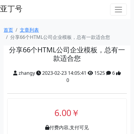
亚丁号
首页
文章列表
分享66个HTML公司企业模板，总有一款适合您
分享66个HTML公司企业模板，总有一
款适合您
zhangy
2023-02-23 14:05:41
1525
6
0
6.00￥
付费内容,支付可见