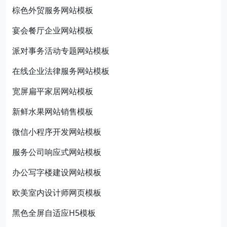
棕色外贸服务网站模板
宴会餐厅企业网站模板
派对事务活动专题网站模板
在线企业法律服务网站模板
宽屏扁平家居网站模板
新鲜水果网站销售模板
微信小程序开发网站模板
服务公司响应式网站模板
办公写字楼建设网站模板
欧美室内设计师网页模板
黑色全屏自适应H5模板