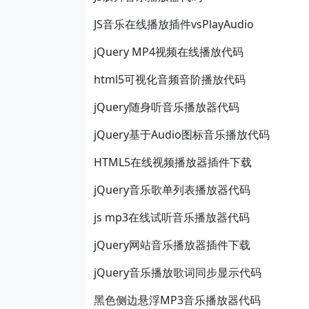
JS音乐在线播放插件vsPlayAudio
jQuery MP4视频在线播放代码
html5可视化音频音阶播放代码
jQuery随身听音乐播放器代码
jQuery基于Audio图标音乐播放代码
HTML5在线视频播放器插件下载
jQuery音乐歌单列表播放器代码
js mp3在线试听音乐播放器代码
jQuery网站音乐播放器插件下载
jQuery音乐播放歌词同步显示代码
黑色侧边悬浮MP3音乐播放器代码