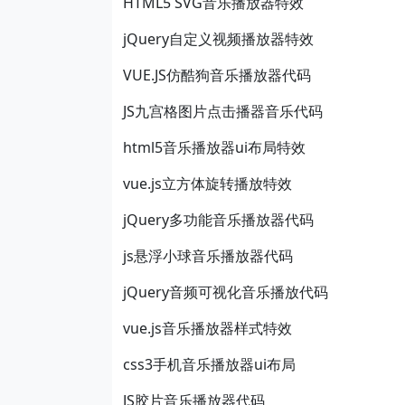
HTML5 SVG音乐播放器特效
jQuery自定义视频播放器特效
VUE.JS仿酷狗音乐播放器代码
JS九宫格图片点击播器音乐代码
html5音乐播放器ui布局特效
vue.js立方体旋转播放特效
jQuery多功能音乐播放器代码
js悬浮小球音乐播放器代码
jQuery音频可视化音乐播放代码
vue.js音乐播放器样式特效
css3手机音乐播放器ui布局
JS胶片音乐播放器代码