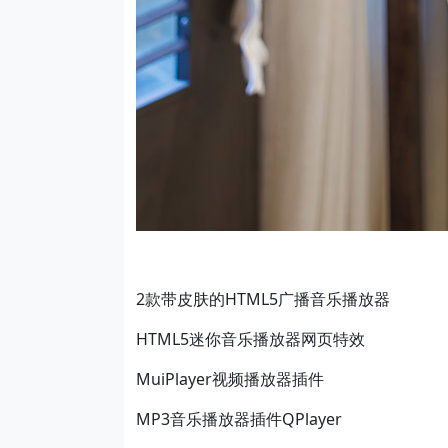
2款带皮肤的HTML5广播音乐播放器
HTML5迷你音乐播放器网页特效
MuiPlayer视频播放器插件
MP3音乐播放器插件QPlayer