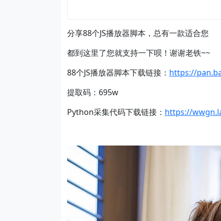
分享88个JS播放器脚本，总有一款适合您
都到这里了您就支持一下呗！谢谢老铁~~
​88个JS播放器脚本下载链接：
https://pan.
提取码：695w
Python采集代码下载链接：
https://wwgn.