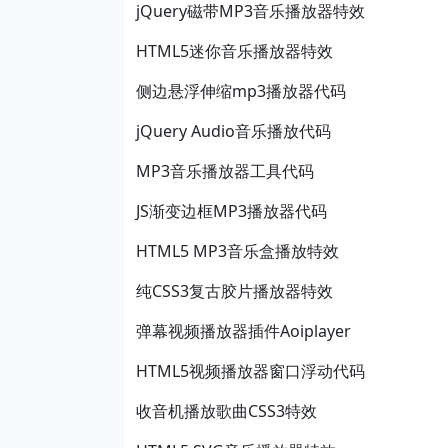
jQuery磁带MP3音乐播放器特效
HTML5迷你音乐播放器特效
侧边悬浮伸缩mp3播放器代码
jQuery Audio音乐播放代码
MP3音乐播放器工具代码
JS渐变边框MP3播放器代码
HTML5 MP3音乐盒播放特效
纯CSS3复古胶片播放器特效
弹幕视频播放器插件Aoiplayer
HTML5视频播放器窗口浮动代码
收音机播放歌曲CSS3特效