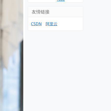
友情链接
CSDN
阿里云