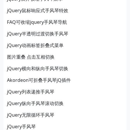
jQuery鼠标响应式手风琴特效
FAQ可收缩jquery手风琴导航
jQuery半透明过渡切换手风琴
jQuery动画标签折叠式菜单
图片重叠 点击互相切换
jQuery横向和纵向手风琴切换
Akordeon可折叠手风琴jQ插件
jQuery列表递推手风琴
jQuery纵向手风琴滚动切换
jQuery无限循环手风琴
jQuery手风琴