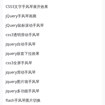
CSS3文字手风琴展开效果
jQuery手风琴画廊
jQuery鼠标滚动手风琴
css3透明滑动手风琴
jquery自动手风琴
jquery嵌套下拉效果
css3全屏手风琴
jquery滑动手风琴
jquery图片墙手风琴
jquery多功能手风琴
flash手风琴图片切换