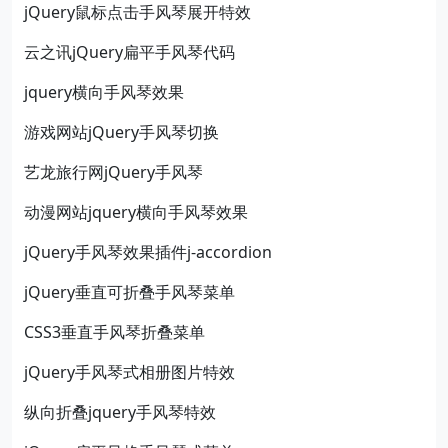
jQuery鼠标点击手风琴展开特效
云之讯jQuery扁平手风琴代码
jquery横向手风琴效果
游戏网站jQuery手风琴切换
艺龙旅行网jQuery手风琴
动漫网站jquery横向手风琴效果
jQuery手风琴效果插件j-accordion
jQuery垂直可折叠手风琴菜单
CSS3垂直手风琴折叠菜单
jQuery手风琴式相册图片特效
纵向折叠jquery手风琴特效