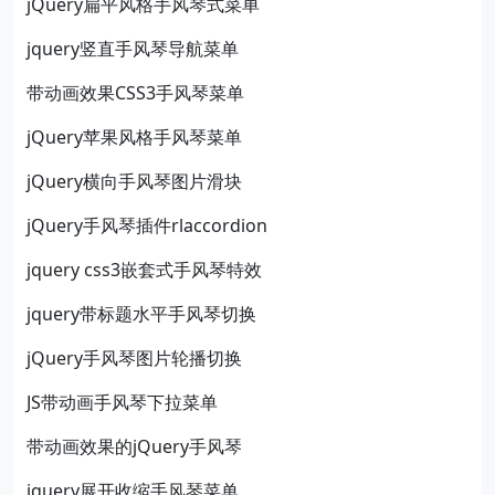
jQuery扁平风格手风琴式菜单
jquery竖直手风琴导航菜单
带动画效果CSS3手风琴菜单
jQuery苹果风格手风琴菜单
jQuery横向手风琴图片滑块
jQuery手风琴插件rlaccordion
jquery css3嵌套式手风琴特效
jquery带标题水平手风琴切换
jQuery手风琴图片轮播切换
JS带动画手风琴下拉菜单
带动画效果的jQuery手风琴
jquery展开收缩手风琴菜单