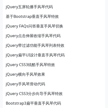
jQuery五屏轮播手风琴代码
基于Bootstrap垂直手风琴特效
jQuery FAQs问答垂直手风琴切换
jQuery点击伸展收缩手风琴代码
jQuery带过滤功能手风琴列表特效
jQuery扁平UI设计垂直手风琴代码
jQuery CSS3炫酷手风琴特效
jQuery横向手风琴效果
jQuery手风琴滑动代码
jQuery CSS3分步向导手风琴特效
Bootstrap3扁平垂直手风琴代码