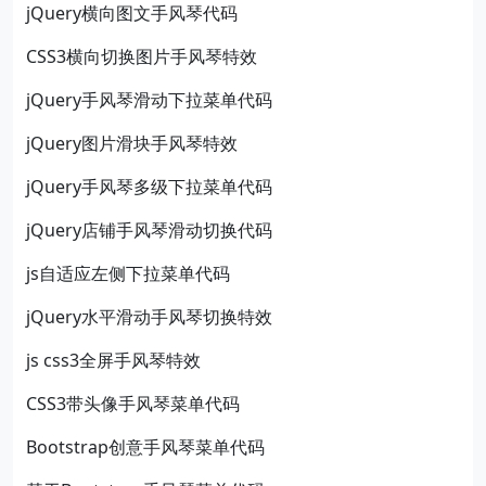
jQuery横向图文手风琴代码
CSS3横向切换图片手风琴特效
jQuery手风琴滑动下拉菜单代码
jQuery图片滑块手风琴特效
jQuery手风琴多级下拉菜单代码
jQuery店铺手风琴滑动切换代码
js自适应左侧下拉菜单代码
jQuery水平滑动手风琴切换特效
js css3全屏手风琴特效
CSS3带头像手风琴菜单代码
Bootstrap创意手风琴菜单代码