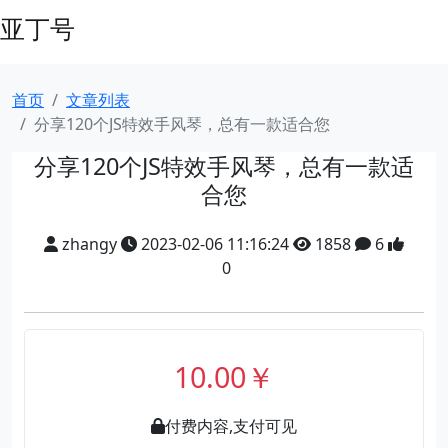
亚丁号
首页
文章列表
分享120个JS特效手风琴，总有一款适合您
分享120个JS特效手风琴，总有一款适
合您
zhangy
2023-02-06 11:16:24
1858
6
0
10.00￥
付费内容,支付可见