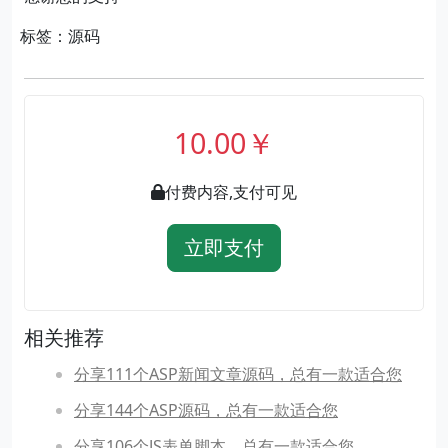
标签：源码
10.00￥
付费内容,支付可见
立即支付
相关推荐
分享111个ASP新闻文章源码，总有一款适合您
分享144个ASP源码，总有一款适合您
分享106个JS表单脚本，总有一款适合您