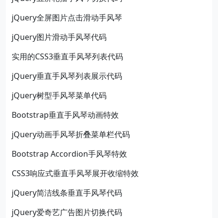
jQuery全屏图片点击滑动手风琴
jQuery图片滑动手风琴代码
实用的CSS3垂直手风琴列表代码
jQuery垂直手风琴列表展示代码
jQuery树型手风琴菜单代码
Bootstrap垂直手风琴动画特效
jQuery动画手风琴折叠菜单栏代码
Bootstrap Accordion手风琴特效
CSS3响应式垂直手风琴展开收缩特效
jQuery简洁线条垂直手风琴代码
jQuery爱奇艺广告图片切换代码