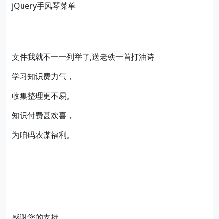
jQuery手风琴菜单
文件我就不一一列举了,送老铁一首打油诗
学习知识费力气，
收集整理更不易。
知识付费甚欢喜，
为咱码农谋福利。
感谢您的支持