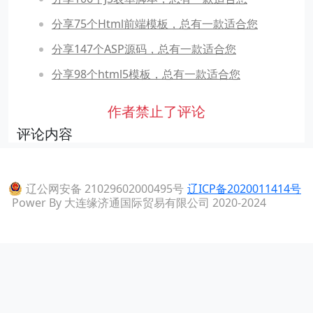
分享75个Html前端模板，总有一款适合您
分享147个ASP源码，总有一款适合您
分享98个html5模板，总有一款适合您
作者禁止了评论
评论内容
辽公网安备 21029602000495号
辽ICP备2020011414号
Power By 大连缘济通国际贸易有限公司 2020-2024