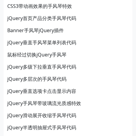
CSS3带动画效果的手风琴特效
jQuery首页产品分类手风琴代码
Banner手风琴jQuery插件
jQuery垂直手风琴菜单列表代码
鼠标经过切换jQuery手风琴
jQuery多级下拉垂直手风琴代码
jQuery多层次的手风琴代码
jQuery垂直选项卡点击显示内容
jQuery手风琴带玻璃流光质感特效
jQuery滑动展开收缩手风琴代码
jQuery半透明抽屉式手风琴代码