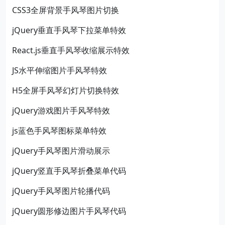
CSS3全屏背景手风琴图片切换
jQuery垂直手风琴下拉菜单特效
React.js垂直手风琴收缩展示特效
JS水平伸缩图片手风琴特效
H5全屏手风琴幻灯片切换特效
jQuery游戏图片手风琴特效
js蓝色手风琴图标菜单特效
jQuery手风琴图片滑动展示
jQuery竖直手风琴折叠菜单代码
jQuery手风琴图片轮播代码
jQuery圆形修边图片手风琴代码