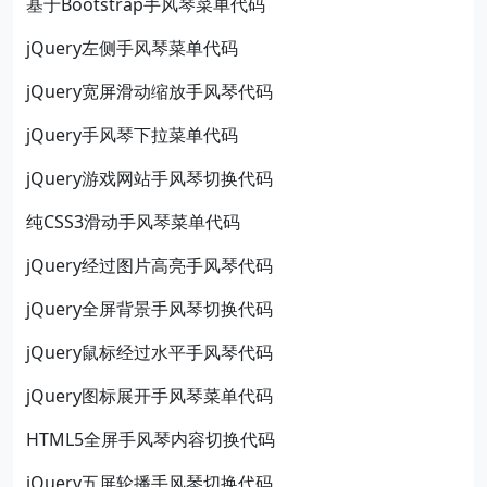
基于Bootstrap手风琴菜单代码
jQuery左侧手风琴菜单代码
jQuery宽屏滑动缩放手风琴代码
jQuery手风琴下拉菜单代码
jQuery游戏网站手风琴切换代码
纯CSS3滑动手风琴菜单代码
jQuery经过图片高亮手风琴代码
jQuery全屏背景手风琴切换代码
jQuery鼠标经过水平手风琴代码
jQuery图标展开手风琴菜单代码
HTML5全屏手风琴内容切换代码
jQuery五屏轮播手风琴切换代码