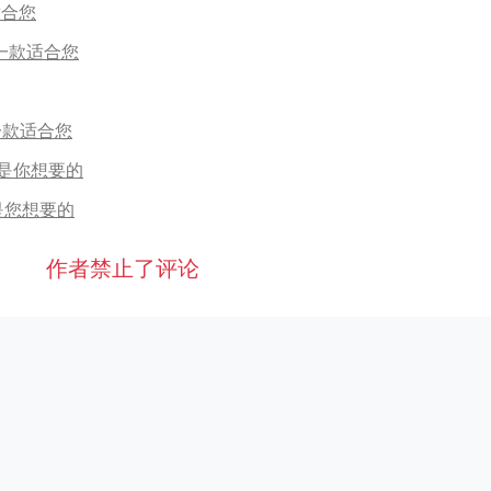
适合您
一款适合您
一款适合您
是你想要的
是您想要的
作者禁止了评论