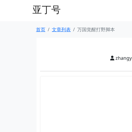
亚丁号
首页
文章列表
万国觉醒打野脚本
zhang