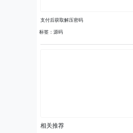
支付后获取解压密码
标签：源码
相关推荐