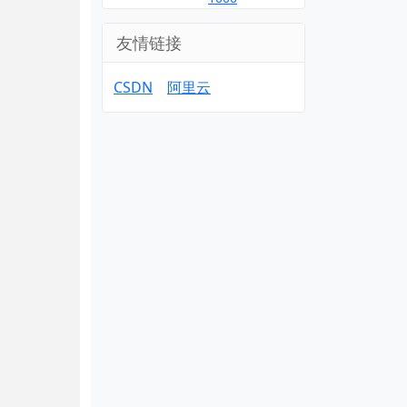
友情链接
CSDN
阿里云