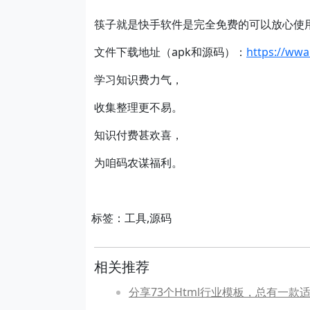
筷子就是快手软件是完全免费的可以放心使
文件下载地址（apk和源码）：
https://wwa
学习知识费力气，
收集整理更不易。
知识付费甚欢喜，
为咱码农谋福利。
标签：工具,源码
相关推荐
分享73个Html行业模板，总有一款