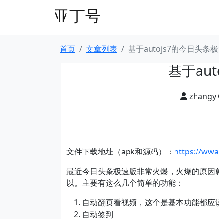
亚丁号
首页
文章列表
基于autojs7的今日头条
基于au
zhangy
文件下载地址（apk和源码）：
https://wwa
最近今日头条极速版非常火爆，火爆的原因
以。主要有这么几个简单的功能：
自动翻页看视频，这个是基本功能都应
自动签到