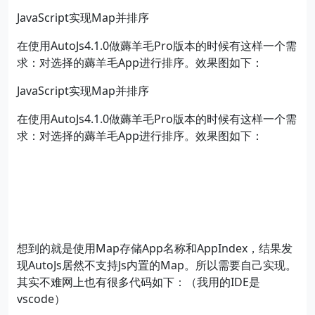
JavaScript实现Map并排序
在使用AutoJs4.1.0做薅羊毛Pro版本的时候有这样一个需
求：对选择的薅羊毛App进行排序。效果图如下：
JavaScript实现Map并排序
在使用AutoJs4.1.0做薅羊毛Pro版本的时候有这样一个需
求：对选择的薅羊毛App进行排序。效果图如下：
想到的就是使用Map存储App名称和AppIndex，结果发
现AutoJs居然不支持Js内置的Map。所以需要自己实现。
其实不难网上也有很多代码如下：（我用的IDE是
vscode）