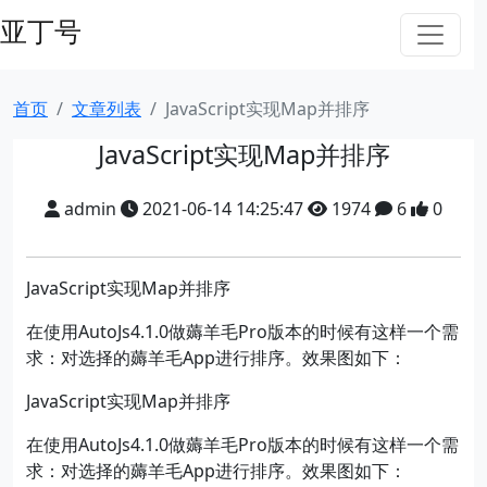
亚丁号
首页
文章列表
JavaScript实现Map并排序
JavaScript实现Map并排序
admin
2021-06-14 14:25:47
1974
6
0
JavaScript实现Map并排序
在使用AutoJs4.1.0做薅羊毛Pro版本的时候有这样一个需
求：对选择的薅羊毛App进行排序。效果图如下：
JavaScript实现Map并排序
在使用AutoJs4.1.0做薅羊毛Pro版本的时候有这样一个需
求：对选择的薅羊毛App进行排序。效果图如下：