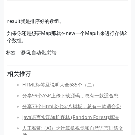
result就是排序好的数组。
如果你还是想要Map那就在new一个Map出来进行存储2
个数组。
标签：源码,自动化,前端
相关推荐
HTML标签及说明大全685个（二）
分享99个ASP上传下载源码，总有一款适合您
分享73个Html杂七杂八模板，总有一款适合您
Java语言实现随机森林 (Random Forest)算法
人工智能（AI）之计算机视觉和自然语言训练文