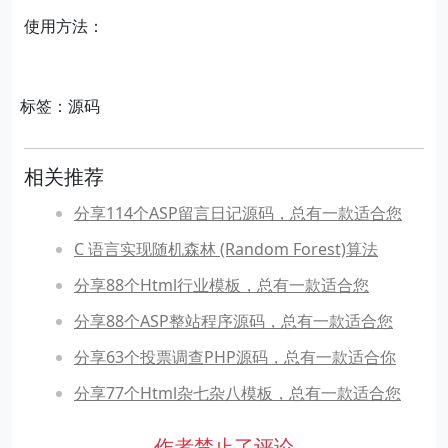
使用方法：
标签：源码
相关推荐
分享114个ASP留言日记源码，总有一款适合您
C 语言实现随机森林 (Random Forest)算法
分享88个Html行业模板，总有一款适合您
分享88个ASP整站程序源码，总有一款适合您
分享63个投票调查PHP源码，总有一款适合你
分享77个Html杂七杂八模板，总有一款适合您
作者禁止了评论