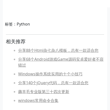
标签：Python
相关推荐
分享88个Html杂七杂八模板，总有一款适合您
分享68个Android游戏Game源码安卓爱好者不容
错过
Windows操作系统实用的十个小技巧
分享140个jQuery代码，总有一款适合您
薅羊毛专业版第三十四次更新
windows常用命令合集