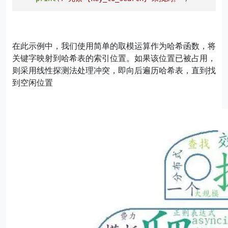
在此示例中，我们使用简单的取模运算作为哈希函数，将
关键字映射到哈希表的索引位置。如果该位置已被占用，
则采用线性探测法处理冲突，即向后遍历哈希表，直到找
到空闲位置