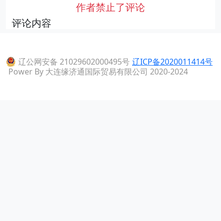
作者禁止了评论
评论内容
辽公网安备 21029602000495号
辽ICP备2020011414号
Power By 大连缘济通国际贸易有限公司 2020-2024