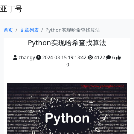
亚丁号
首页
文章列表
Python实现哈希查找算法
Python实现哈希查找算法
zhangy
2024-03-15 19:13:42
4122
6
0